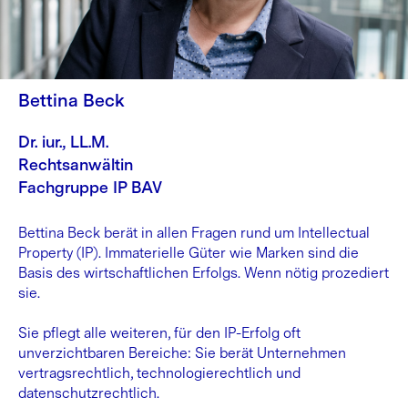
Bettina Beck
Dr. iur., LL.M.
Rechtsanwältin
Fachgruppe IP BAV
Bettina Beck berät in allen Fragen rund um Intellectual
Property (IP). Immaterielle Güter wie Marken sind die
Basis des wirtschaftlichen Erfolgs. Wenn nötig prozediert
sie.
Sie pflegt alle weiteren, für den IP-Erfolg oft
unverzichtbaren Bereiche: Sie berät Unternehmen
vertragsrechtlich, technologierechtlich und
datenschutzrechtlich.