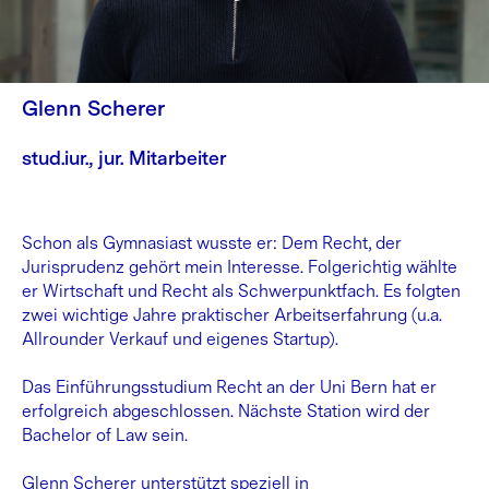
Glenn Scherer
stud.iur., jur. Mitarbeiter
Schon als Gymnasiast wusste er: Dem Recht, der
Jurisprudenz gehört mein Interesse. Folgerichtig wählte
er Wirtschaft und Recht als Schwerpunktfach. Es folgten
zwei wichtige Jahre praktischer Arbeitserfahrung (u.a.
Allrounder Verkauf und eigenes Startup).
Das Einführungsstudium Recht an der Uni Bern hat er
erfolgreich abgeschlossen. Nächste Station wird der
Bachelor of Law sein.
Glenn Scherer unterstützt speziell in