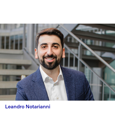
Leandro Notarianni