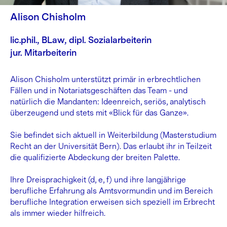
Alison Chisholm
lic.phil., BLaw, dipl. Sozialarbeiterin
jur. Mitarbeiterin
Alison Chisholm unterstützt primär in erbrechtlichen
Fällen und in Notariatsgeschäften das Team - und
natürlich die Mandanten: Ideenreich, seriös, analytisch
überzeugend und stets mit «Blick für das Ganze».
Sie befindet sich aktuell in Weiterbildung (Masterstudium
Recht an der Universität Bern). Das erlaubt ihr in Teilzeit
die qualifizierte Abdeckung der breiten Palette.
Ihre Dreisprachigkeit (d, e, f) und ihre langjährige
berufliche Erfahrung als Amtsvormundin und im Bereich
berufliche Integration erweisen sich speziell im Erbrecht
als immer wieder hilfreich.