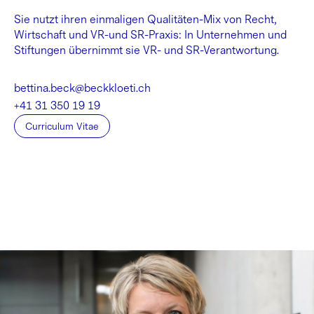
Sie nutzt ihren einmaligen Qualitäten-Mix von Recht,
Wirtschaft und VR-und SR-Praxis: In Unternehmen und
Stiftungen übernimmt sie VR- und SR-Verantwortung.
bettina.beck@beckkloeti.ch
+41 31 350 19 19
Curriculum Vitae