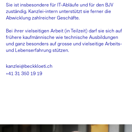
Sie ist insbesondere für IT-Abläufe und für den BJV
zuständig. Kanzlei-intern unterstützt sie ferner die
Abwicklung zahlreicher Geschäfte.
Bei ihrer vielseitigen Arbeit (in Teilzeit) darf sie sich auf
frühere kaufmännische wie technische Ausbildungen
und ganz besonders auf grosse und vielseitige Arbeits-
und Lebenserfahrung stützen.
kanzlei@beckkloeti.ch
+41 31 350 19 19