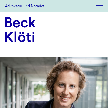
Advokatur und Notariat