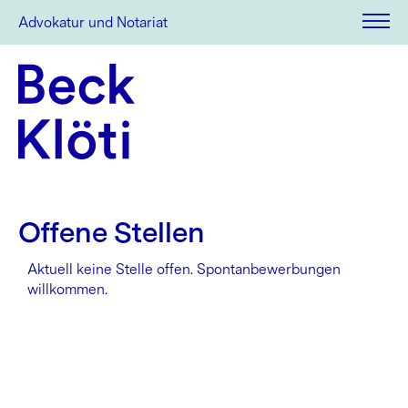
Advokatur und Notariat
Offene Stellen
Aktuell keine Stelle offen. Spontanbewerbungen
willkommen.