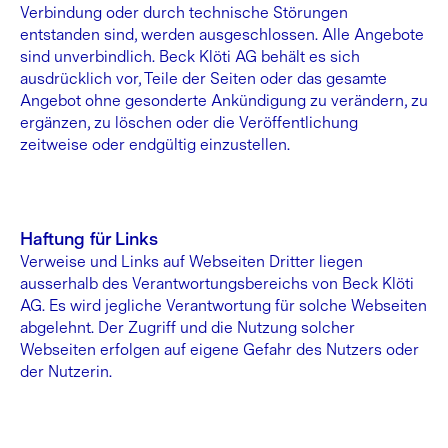
Verbindung oder durch technische Störungen
entstanden sind, werden ausgeschlossen. Alle Angebote
sind unverbindlich. Beck Klöti AG behält es sich
ausdrücklich vor, Teile der Seiten oder das gesamte
Angebot ohne gesonderte Ankündigung zu verändern, zu
ergänzen, zu löschen oder die Veröffentlichung
zeitweise oder endgültig einzustellen.
Haftung für Links
Verweise und Links auf Webseiten Dritter liegen
ausserhalb des Verantwortungsbereichs von Beck Klöti
AG. Es wird jegliche Verantwortung für solche Webseiten
abgelehnt. Der Zugriff und die Nutzung solcher
Webseiten erfolgen auf eigene Gefahr des Nutzers oder
der Nutzerin.