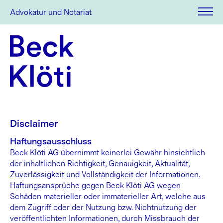
Advokatur und Notariat
Disclaimer
Haftungsausschluss
Beck Klöti AG übernimmt keinerlei Gewähr hinsichtlich
der inhaltlichen Richtigkeit, Genauigkeit, Aktualität,
Zuverlässigkeit und Vollständigkeit der Informationen.
Haftungsansprüche gegen Beck Klöti AG wegen
Schäden materieller oder immaterieller Art, welche aus
dem Zugriff oder der Nutzung bzw. Nichtnutzung der
veröffentlichten Informationen, durch Missbrauch der