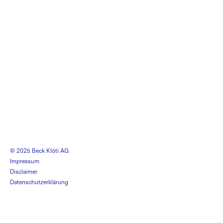
© 2025 Beck Klöti AG
Impressum
Disclaimer
Datenschutzerklärung